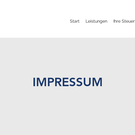
Start
Leistungen
Ihre Steue
IMPRESSUM