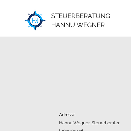
STEUERBERATUNG
HANNU WEGNER
Adresse:
Hannu Wegner, Steuerberater