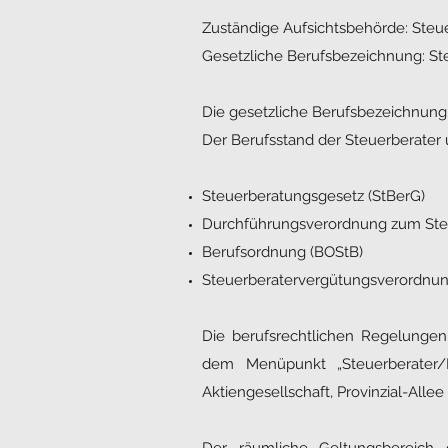
Zuständige Aufsichtsbehörde: Ste
Gesetzliche Berufsbezeichnung: St
Die gesetzliche Berufsbezeichnung
Der Berufsstand der Steuerberater
Steuerberatungsgesetz (StBerG)
Durchführungsverordnung zum Ste
Berufsordnung (BOStB)
Steuerberatervergütungsverordnun
Die berufsrechtlichen Regelung
dem Menüpunkt „Steuerberater/B
Aktiengesellschaft, Provinzial-Allee