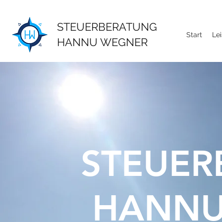
STEUERBERATUNG
Start
Le
HANNU WEGNER
STEUER
HANNU