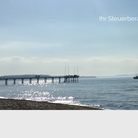
Ihr Steuerber