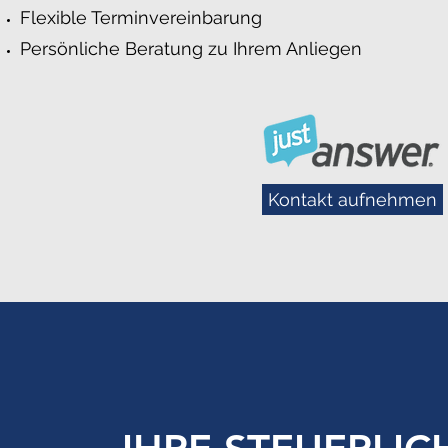
Flexible Terminvereinbarung
Persönliche Beratung zu Ihrem Anliegen
Kontakt aufnehmen