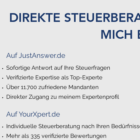
DIREKTE STEUERBER
MICH
Auf JustAnswer.de
Sofortige Antwort auf Ihre Steuerfragen
Verifizierte Expertise als Top-Experte
Über 11.700 zufriedene Mandanten
Direkter Zugang zu meinem Expertenprofil
Auf YourXpert.de
Individuelle Steuerberatung nach Ihren Bedürfnis
Mehr als 335 verifizierte Bewertungen