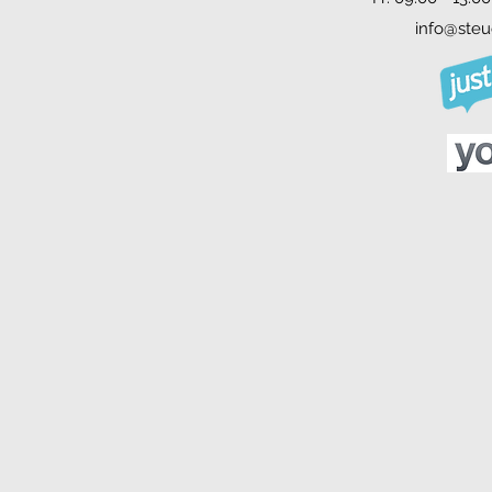
info@steu